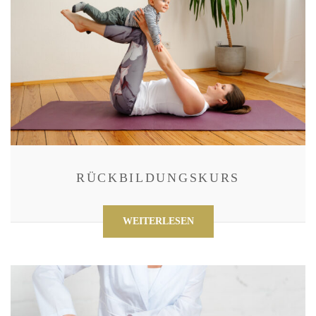
RÜCKBILDUNGSKURS
WEITERLESEN