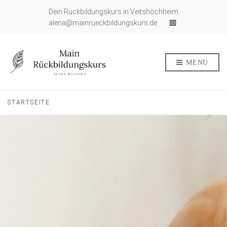
Dein Rückbildungskurs in Veitshöchheim
alena@mainrueckbildungskurs.de
MENU
STARTSEITE