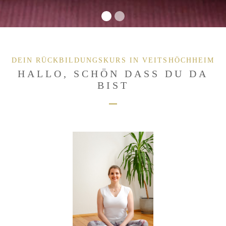
DEIN RÜCKBILDUNGSKURS IN VEITSHÖCHHEIM
HALLO, SCHÖN DASS DU DA
BIST