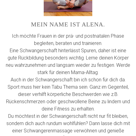
MEIN NAME IST ALENA.
Ich möchte Frauen in der prä- und postnatalen Phase
begleiten, beraten und trainieren.
Eine Schwangerschaft hinterlässt Spuren, daher ist eine
gute Rückbildung besonders wichtig. Lerne deinen Körper
neu wahrzunehmen und langsam wieder zu festigen. Werde
stark für deinen Mama-Alltag.
Auch in der Schwangerschaft bin ich schon für dich da.
Sport muss hier kein Tabu Thema sein. Ganz im Gegenteil,
dieser verhilft körperliche Beschwerden wie z.B.
Rückenschmerzen oder geschwollene Beine zu lindern und
deine Fitness zu erhalten.
Du möchtest in der Schwangerschaft nicht nur fit bleiben,
sondern dich auch rundum wohlfühlen? Dann lasse dich mit
einer Schwangerenmassage verwöhnen und genieße