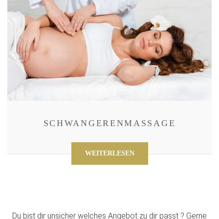
SCHWANGERENMASSAGE
WEITERLESEN
Du bist dir unsicher welches Angebot zu dir passt ? Gerne