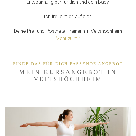
Entspannung pur für dich und dein Baby.
Ich freue mich auf dich!
Deine Prä- und Postnatal Trainerin in Veitshöchheim
Mehr zu mir
FINDE DAS FÜR DICH PASSENDE ANGEBOT
MEIN KURSANGEBOT IN
VEITSHÖCHHEIM